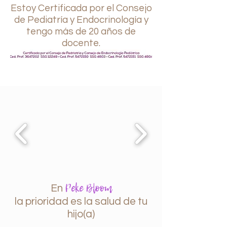
Estoy Certificada por el Consejo
de Pediatría y Endocrinología y
tengo más de 20 años de
docente.
Peke Bloom
En
la prioridad es la salud de tu
hijo(a)