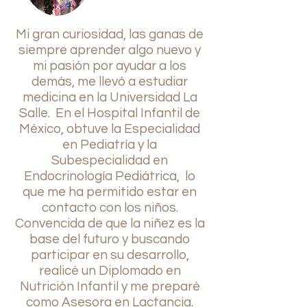
Mi gran curiosidad, las ganas de
siempre aprender algo nuevo y
mi pasión por ayudar a los
demás, me llevó a estudiar
medicina en la Universidad La
Salle. En el Hospital Infantil de
México, obtuve la Especialidad
en Pediatría y la
Subespecialidad en
Endocrinología Pediátrica, lo
que me ha permitido estar en
contacto con los niños.
Convencida de que la niñez es la
base del futuro y buscando
participar en su desarrollo,
realicé un Diplomado en
Nutrición Infantil y me preparé
como Asesora en Lactancia.