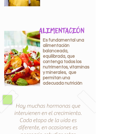
ALIMENTACIÓN
Es fundamental una
alimentación
balanceada,
equilibrada, que
contenga todos los
nutrimentos, vitaminas
y minerales, que
permitan una
adecuada nutrición
Hay muchas hormonas que
intervienen en el crecimiento.
Cada etapa de la vida es
diferente, en ocasiones es