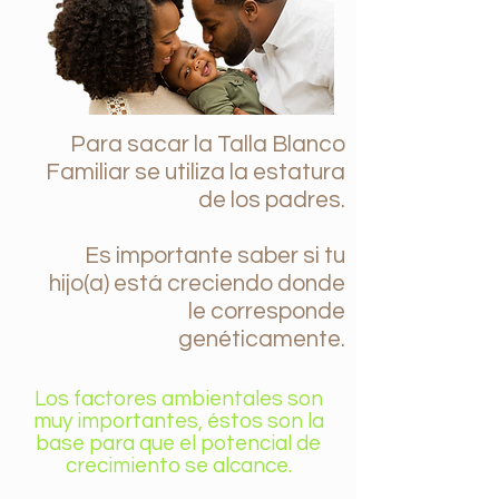
Para sacar la Talla Blanco
Familiar se utiliza la estatura
de los padres.
Es importante saber si tu
hijo(a) está creciendo donde
le corresponde
genéticamente.
Los factores ambientales son
muy importantes, éstos son la
base para que el potencial de
crecimiento se alcance.